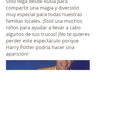
Stoil llega desde Rusia para
compartir una magia y diversión
muy especial para todas nuestras
familias locales. ¡Stoil usa muchos
niños para ayudar a llevar a cabo
algunos de sus trucos! ¡No te quieres
perder este espectáculo porque
Harry Potter podría hacer una
aparición!
PRIMESTOR'S