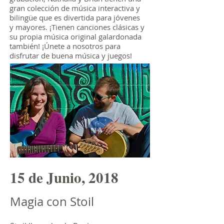
gran colección de música interactiva y
bilingüe que es divertida para jóvenes
y mayores. ¡Tienen canciones clásicas y
su propia música original galardonada
también! ¡Únete a nosotros para
disfrutar de buena música y juegos!
15 de Junio, 2018
Magia con Stoil