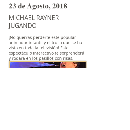
23 de Agosto, 2018
MICHAEL RAYNER
JUGANDO
¡No querrás perderte este popular
animador infantil y el truco que se ha
visto en toda la televisión! Este
espectáculo interactivo te sorprenderá
y rodará en los pasillos con risas.